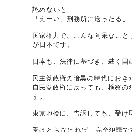
認めないと
「えーい、刑務所に送ったる」
国家権力で、こんな阿呆なこと
が日本です。
日本も、法律に基づき、裁く国
民主党政権の暗黒の時代におき
自民党政権に戻っても、検察の
す。
東京地検に、告訴しても、受け
受けとらなければ、完全犯罪で