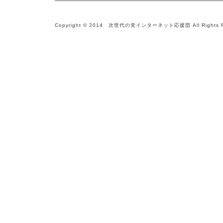
Copyright © 2014 次世代の党インターネット応援団 All Rights R