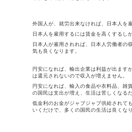
外国人が、就労出来なければ、日本人を
日本人を雇用するには賃金を高くするし
日本人が雇用されれば、日本人労働者の
気も良くなります。
円安になれば、輸出企業は利益が出ます
は還元されないので収入が増えません。
円安になれば、輸入の食品や衣料品、雑
の国民は支出が増え、生活は苦しくなる
低金利のお金がジャブジャブ供給されて
いくだけで、多くの国民の生活は良くな